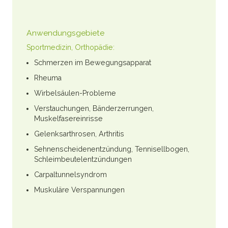
Anwendungsgebiete
Sportmedizin, Orthopädie:
Schmerzen im Bewegungsapparat
Rheuma
Wirbelsäulen-Probleme
Verstauchungen, Bänderzerrungen,
Muskelfasereinrisse
Gelenksarthrosen, Arthritis
Sehnenscheidenentzündung, Tennisellbogen,
Schleimbeutelentzündungen
Carpaltunnelsyndrom
Muskuläre Verspannungen